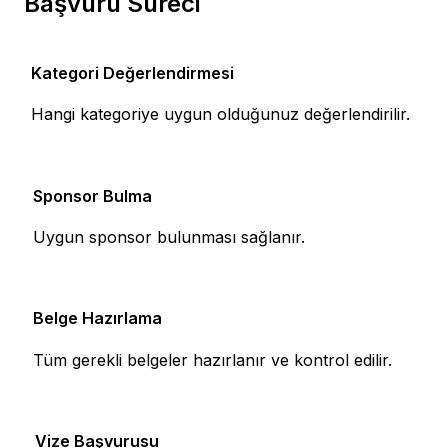
Başvuru Süreci
Kategori Değerlendirmesi
1
Hangi kategoriye uygun olduğunuz değerlendirilir.
Sponsor Bulma
2
Uygun sponsor bulunması sağlanır.
Belge Hazırlama
3
Tüm gerekli belgeler hazırlanır ve kontrol edilir.
Vize Başvurusu