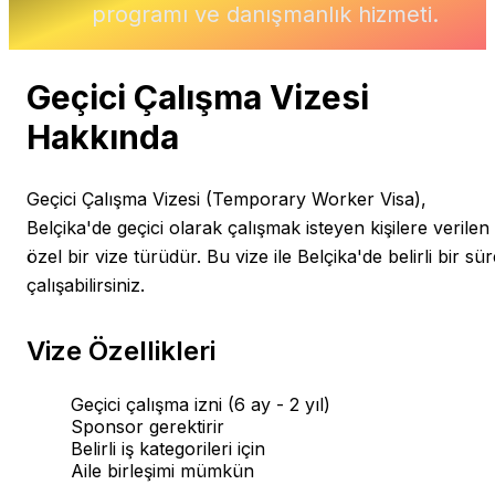
programı ve danışmanlık hizmeti.
Geçici Çalışma Vizesi
Hakkında
Geçici Çalışma Vizesi (Temporary Worker Visa),
Belçika'de geçici olarak çalışmak isteyen kişilere verilen
özel bir vize türüdür. Bu vize ile Belçika'de belirli bir sü
çalışabilirsiniz.
Vize Özellikleri
Geçici çalışma izni (6 ay - 2 yıl)
Sponsor gerektirir
Belirli iş kategorileri için
Aile birleşimi mümkün