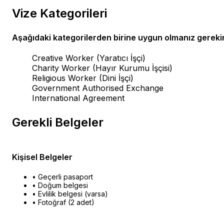
Vize Kategorileri
Aşağıdaki kategorilerden birine uygun olmanız gerekir
Creative Worker (Yaratıcı İşçi)
Charity Worker (Hayır Kurumu İşçisi)
Religious Worker (Dini İşçi)
Government Authorised Exchange
International Agreement
Gerekli Belgeler
Kişisel Belgeler
• Geçerli pasaport
• Doğum belgesi
• Evlilik belgesi (varsa)
• Fotoğraf (2 adet)