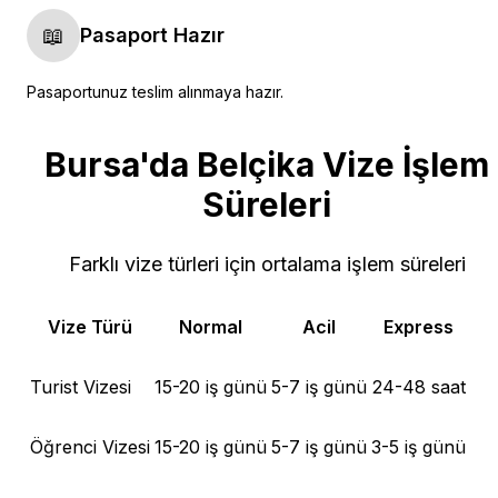
📖
Pasaport Hazır
Pasaportunuz teslim alınmaya hazır.
Bursa'da Belçika Vize İşlem
Süreleri
Farklı vize türleri için ortalama işlem süreleri
Vize Türü
Normal
Acil
Express
Turist Vizesi
15-20 iş günü
5-7 iş günü
24-48 saat
Öğrenci Vizesi
15-20 iş günü
5-7 iş günü
3-5 iş günü