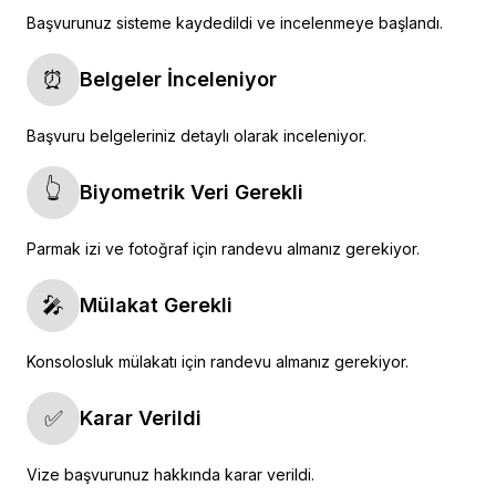
Başvurunuz sisteme kaydedildi ve incelenmeye başlandı.
⏰
Belgeler İnceleniyor
Başvuru belgeleriniz detaylı olarak inceleniyor.
👆
Biyometrik Veri Gerekli
Parmak izi ve fotoğraf için randevu almanız gerekiyor.
🎤
Mülakat Gerekli
Konsolosluk mülakatı için randevu almanız gerekiyor.
✅
Karar Verildi
Vize başvurunuz hakkında karar verildi.