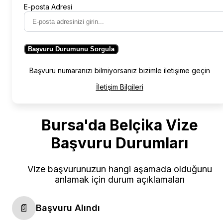
E-posta Adresi
Başvuru Durumunu Sorgula
Başvuru numaranızı bilmiyorsanız bizimle iletişime geçin
İletişim Bilgileri
Bursa'da Belçika Vize
Başvuru Durumları
Vize başvurunuzun hangi aşamada olduğunu
anlamak için durum açıklamaları
📄
Başvuru Alındı